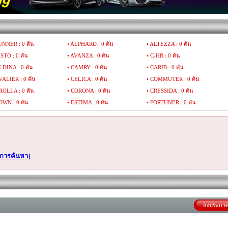
UNNER : 0 คัน
• ALPHARD : 0 คัน
• ALTEZZA : 0 คัน
ISTO : 0 คัน
• AVANZA : 0 คัน
• C-HR : 0 คัน
LDINA : 0 คัน
• CAMRY : 0 คัน
• CARIB : 0 คัน
VALIER : 0 คัน
• CELICA : 0 คัน
• COMMUTER : 0 คัน
ROLLA : 0 คัน
• CORONA : 0 คัน
• CRESSIDA : 0 คัน
OWN : 0 คัน
• ESTIMA : 0 คัน
• FORTUNER : 0 คัน
A : 0 คัน
• GRAND WAGON : 0 คัน
• GRANVIA : 0 คัน
RRIER : 0 คัน
• HIACE : 0 คัน
• HILUX LN : 0 คัน
LUX MIGHTY-X : 0 คัน
• HILUX REVO : 0 คัน
• HILUX SURF : 0 คัน
LUX TIGER : 0 คัน
• HILUX VIGO : 0 คัน
• INNOVA : 0 คัน
กการค้นหา]
SUM : 0 คัน
• IST : 0 คัน
• KLUGER : 0 คัน
ND CRUISER : 0 คัน
• LITEACE : 0 คัน
• MARINO : 0 คัน
RK : 0 คัน
• MR : 0 คัน
• PASEO : 0 คัน
RTE : 0 คัน
• PREVIA : 0 คัน
• PRIUS : 0 คัน
ลงประกา
V4 : 0 คัน
• REGIUS : 0 คัน
• SERA : 0 คัน
ENNA : 0 คัน
• SIENTA : 0 คัน
• SOARER : 0 คัน