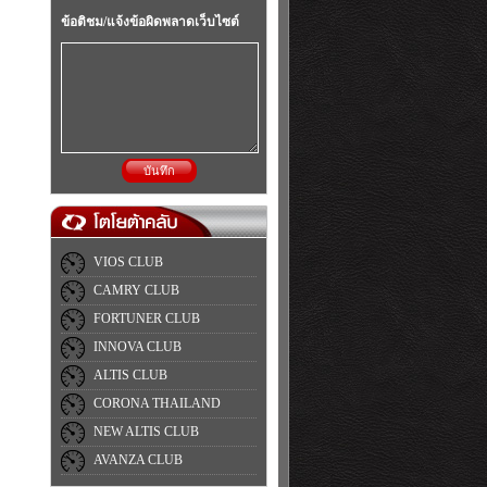
ข้อติชม/แจ้งข้อผิดพลาดเว็บไซต์
บันทึก
VIOS CLUB
CAMRY CLUB
FORTUNER CLUB
INNOVA CLUB
ALTIS CLUB
CORONA THAILAND
NEW ALTIS CLUB
AVANZA CLUB