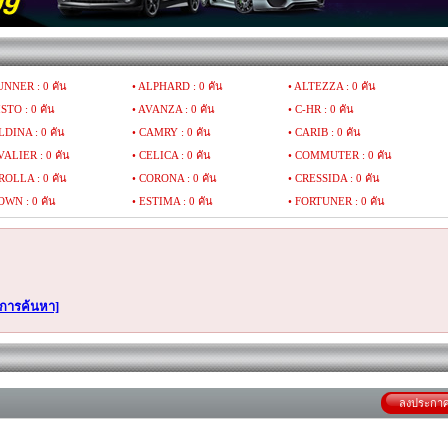
UNNER : 0 คัน
• ALPHARD : 0 คัน
• ALTEZZA : 0 คัน
ISTO : 0 คัน
• AVANZA : 0 คัน
• C-HR : 0 คัน
LDINA : 0 คัน
• CAMRY : 0 คัน
• CARIB : 0 คัน
VALIER : 0 คัน
• CELICA : 0 คัน
• COMMUTER : 0 คัน
ROLLA : 0 คัน
• CORONA : 0 คัน
• CRESSIDA : 0 คัน
OWN : 0 คัน
• ESTIMA : 0 คัน
• FORTUNER : 0 คัน
A : 0 คัน
• GRAND WAGON : 0 คัน
• GRANVIA : 0 คัน
RRIER : 0 คัน
• HIACE : 0 คัน
• HILUX LN : 0 คัน
LUX MIGHTY-X : 0 คัน
• HILUX REVO : 0 คัน
• HILUX SURF : 0 คัน
LUX TIGER : 0 คัน
• HILUX VIGO : 0 คัน
• INNOVA : 0 คัน
กการค้นหา]
SUM : 0 คัน
• IST : 0 คัน
• KLUGER : 0 คัน
ND CRUISER : 0 คัน
• LITEACE : 0 คัน
• MARINO : 0 คัน
RK : 0 คัน
• MR : 0 คัน
• PASEO : 0 คัน
RTE : 0 คัน
• PREVIA : 0 คัน
• PRIUS : 0 คัน
ลงประกา
V4 : 0 คัน
• REGIUS : 0 คัน
• SERA : 0 คัน
ENNA : 0 คัน
• SIENTA : 0 คัน
• SOARER : 0 คัน