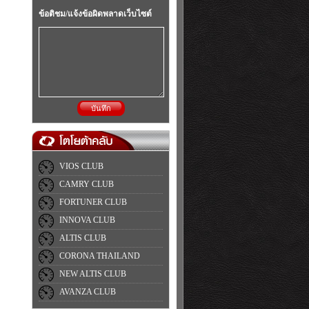
ข้อติชม/แจ้งข้อผิดพลาดเว็บไซต์
บันทึก
VIOS CLUB
CAMRY CLUB
FORTUNER CLUB
INNOVA CLUB
ALTIS CLUB
CORONA THAILAND
NEW ALTIS CLUB
AVANZA CLUB