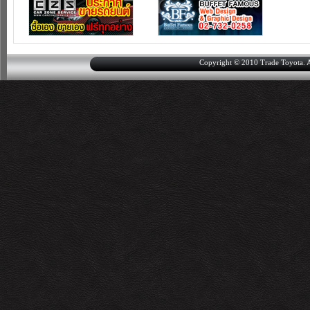
Copyright © 2010 Trade Toyota. Al