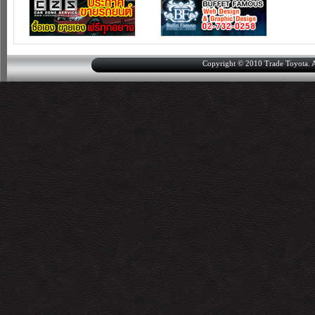
Copyright © 2010 Trade Toyota. Al