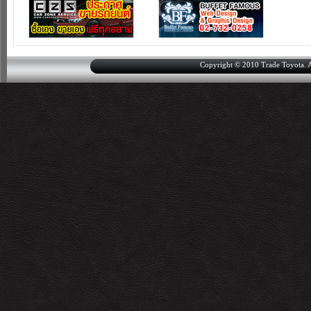
Copyright © 2010 Trade Toyota. Al