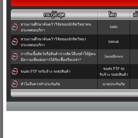
ทวนงานศึกษาค้นคว้าวิจัยของนักจิตวิทยาคน
kitthi
ประเทศอเมริกา
ทวนงานศึกษาค้นคว้าวิจัยของนักจิตวิทยา
kittisak
ประเทศอเมริกา
การกินเนื้อสัตว์หรือสินค้าจากสัตว์อื่นๆทำให้ผู้คน
JasonBrown
มีความเสี่ยงต่อการได้รับเชื้อหรือเปล่า?
ขนส่ง PTP รถ
ขนส่ง PTP รถรับจ้าง รถส่งสินค้า
รับจ้าง รถส่งสินค้า
ทำไมถึงควรทำประกันภัย
นายประกันภัย